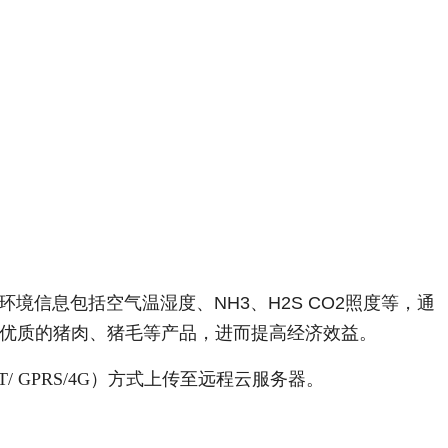
息包括空气温湿度、NH3、H2S CO2照度等，通
供优质的猪肉、猪毛等产品，进而提高经济效益。
/ GPRS/4G）方式上传至远程云服务器。