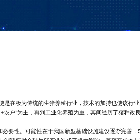
是在极为传统的生猪养殖行业，技术的加持也使该行业
农户”为主，再到工业化养殖为重，其间经历了猪种改
要性。可能性在于我国新型基础设施建设逐渐完善，5