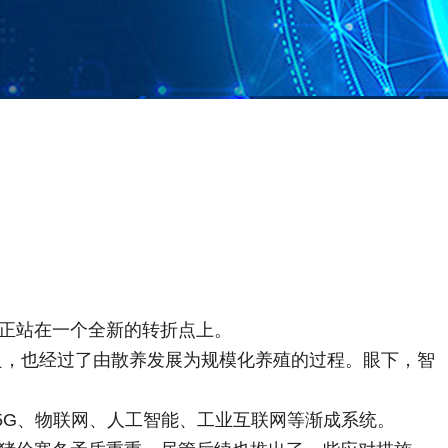
正站在一个全新的转折点上。
良，也经过了由散养发展为规模化养殖的过程。眼下，智
G、物联网、人工智能、工业互联网等渐成系统。