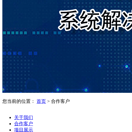
您当前的位置：
首页
> 合作客户
关于我们
合作客户
项目展示