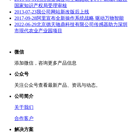
国家知识产权局受理审核
2013-07-23
我公司网站新改版后上线
2017-09-28
阿里宣布全新操作系统战略 驱动万物智能
2022-06-29
北京德天驰鼎科技有限公司传感器助力深圳
市现代农业产业园项目
微信
添加微信，咨询更多产品信息
公众号
关注公众号查看最新产品、资讯与动态。
公司简介
关于我们
合作客户
解决方案