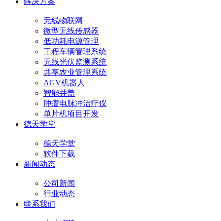
解决方案
无线物联网
微型无线传感器
低功耗电源管理
工程车辆管理系统
无线光伏监测系统
共享农业管理系统
AGV机器人
智能井盖
肿瘤电脉冲治疗仪
单片机项目开发
德天学堂
德天学堂
软件下载
新闻动态
公司新闻
行业动态
联系我们