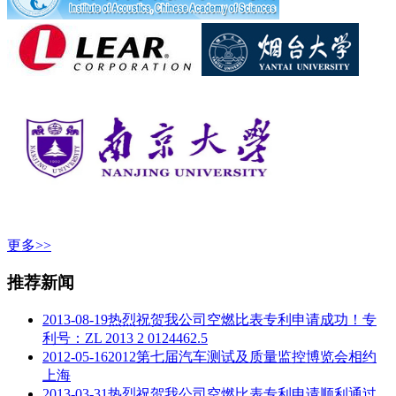
更多>>
推荐新闻
2013-08-19
热烈祝贺我公司空燃比表专利申请成功！专
利号：ZL 2013 2 0124462.5
2012-05-16
2012第七届汽车测试及质量监控博览会相约
上海
2013-03-31
热烈祝贺我公司空燃比表专利申请顺利通过