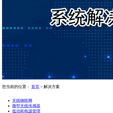
您当前的位置：
首页
>
解决方案
无线物联网
微型无线传感器
低功耗电源管理