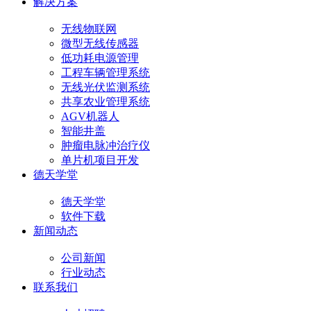
解决方案
无线物联网
微型无线传感器
低功耗电源管理
工程车辆管理系统
无线光伏监测系统
共享农业管理系统
AGV机器人
智能井盖
肿瘤电脉冲治疗仪
单片机项目开发
德天学堂
德天学堂
软件下载
新闻动态
公司新闻
行业动态
联系我们