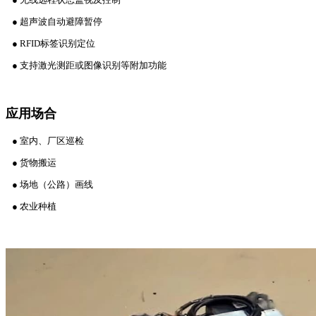
● 超声波自动避障暂停
● RFID标签识别定位
● 支持激光测距或图像识别等附加功能
应用场合
● 室内、厂区巡检
● 货物搬运
● 场地（公路）画线
● 农业种植