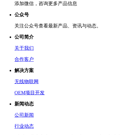
添加微信，咨询更多产品信息
公众号
关注公众号查看最新产品、资讯与动态。
公司简介
关于我们
合作客户
解决方案
无线物联网
OEM项目开发
新闻动态
公司新闻
行业动态