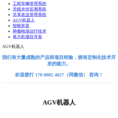
工程车辆管理系统
无线光伏监测系统
共享农业管理系统
AGV机器人
智能井盖
肿瘤电场治疗技术
单片机项目开发
AGV机器人
我们有大量成熟的产品和项目经验，
拥有定制化技术开
发的能力
。
欢迎拨打 178 0082 4027（同微信） 咨询！
AGV机器人